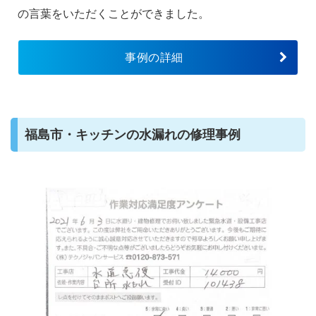
の言葉をいただくことができました。
事例の詳細
福島市・キッチンの水漏れの修理事例