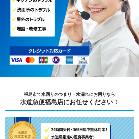
福島市で水回りのつまり・水漏れにお困りなら
水道急便福島店にお任せください！