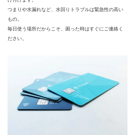
つまりや水漏れなど、水回りトラブルは緊急性の高い
もの。
毎日使う場所だからこそ、困った時はすぐにご連絡く
ださい。