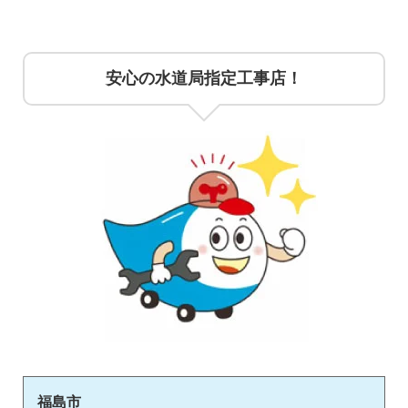
安心の水道局指定工事店！
福島市