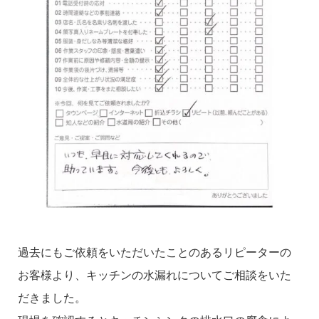
過去にもご依頼をいただいたことのあるリピーターの
お客様より、キッチンの水漏れについてご相談をいた
だきました。