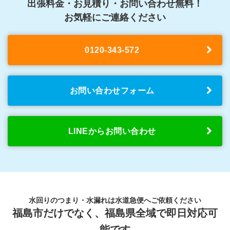
出張料金・お見積り・お問い合わせ無料！
お気軽にご連絡ください
0120-343-572
お問い合わせフォーム
LINEからお問い合わせ
水回りのつまり・水漏れは水道急便へご依頼ください
福島市だけでなく、福島県全域で即日対応可
能です