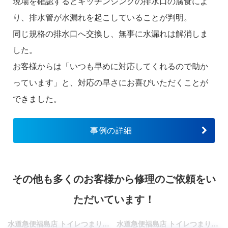
現場を確認するとキッチンシンクの排水口の腐食によ
り、排水管が水漏れを起こしていることが判明。
同じ規格の排水口へ交換し、無事に水漏れは解消しま
した。
お客様からは「いつも早めに対応してくれるので助か
っています」と、対応の早さにお喜びいただくことが
できました。
事例の詳細
その他も多くのお客様から修理のご依頼をい
ただいています！
水道急便福島店 トイレつまりや水漏れ修理・リフォーム | 福島市
水道急便福島店 トイレつまりや水漏れ修理・リフォーム | 福島市