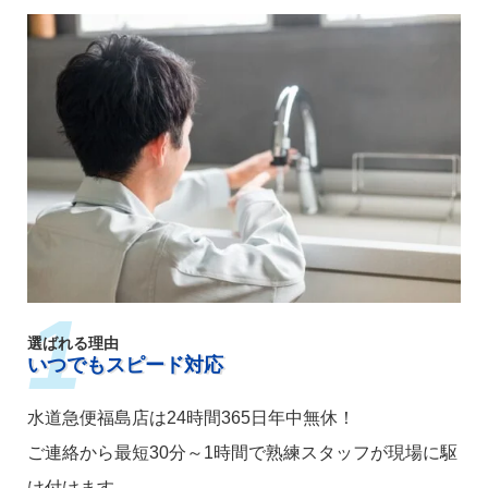
選ばれる理由
いつでもスピード対応
水道急便福島店は24時間365日年中無休！
ご連絡から最短30分～1時間で熟練スタッフが現場に駆
け付けます。