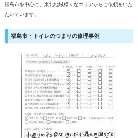
福島市を中心に、東北地域様々なエリアからご依頼をいた
だいています。
福島市・トイレのつまりの修理事例