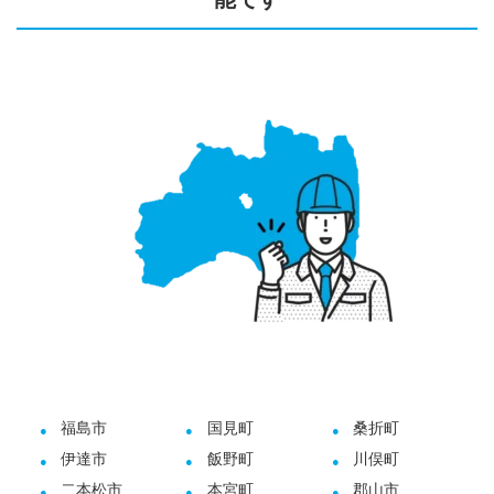
福島市
国見町
桑折町
伊達市
飯野町
川俣町
二本松市
本宮町
郡山市