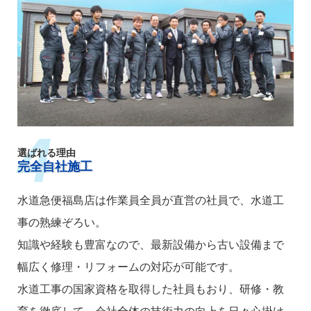
選ばれる理由
完全自社施工
水道急便福島店は作業員全員が直営の社員で、水道工
事の熟練ぞろい。
知識や経験も豊富なので、最新設備から古い設備まで
幅広く修理・リフォームの対応が可能です。
水道工事の国家資格を取得した社員もおり、研修・教