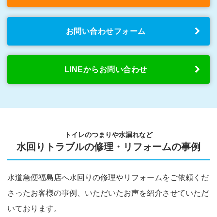
お問い合わせフォーム
LINEからお問い合わせ
トイレのつまりや水漏れなど
水回りトラブルの修理・リフォームの事例
水道急便福島店へ水回りの修理やリフォームをご依頼くだ
さったお客様の事例、いただいたお声を紹介させていただ
いております。