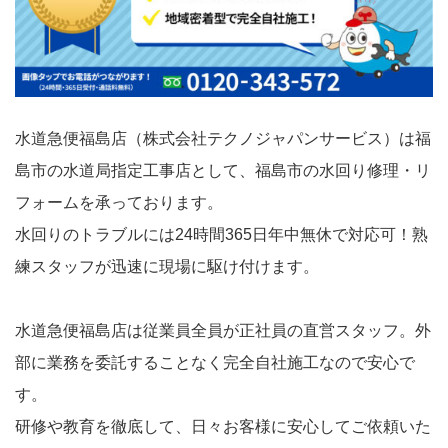
水道急便福島店（株式会社テクノジャパンサービス）は福
島市の水道局指定工事店として、福島市の水回り修理・リ
フォームを承っております。
水回りのトラブルには24時間365日年中無休で対応可！熟
練スタッフが迅速に現場に駆け付けます。
水道急便福島店は従業員全員が正社員の直営スタッフ。外
部に業務を委託することなく完全自社施工なので安心で
す。
研修や教育を徹底して、日々お客様に安心してご依頼いた