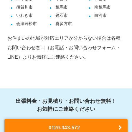
須賀川市
相馬市
南相馬市
いわき市
鏡石市
白河市
会津若松市
喜多方市
お住まいの地域が対応エリアか分からない場合は各種
お問い合わせ窓口（お電話・お問い合わせフォーム・
LINE）よりお気軽にご連絡ください。
出張料金・お見積り・お問い合わせ無料！
お気軽にご連絡ください
0120-343-572