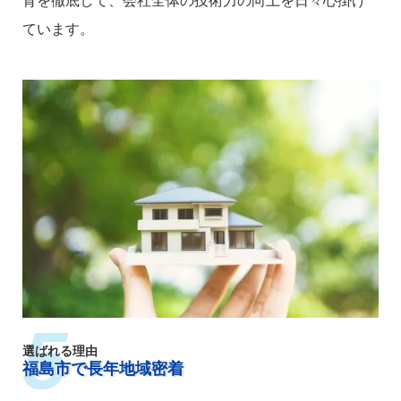
育を徹底して、会社全体の技術力の向上を日々心掛け
ています。
選ばれる理由
福島市で長年地域密着