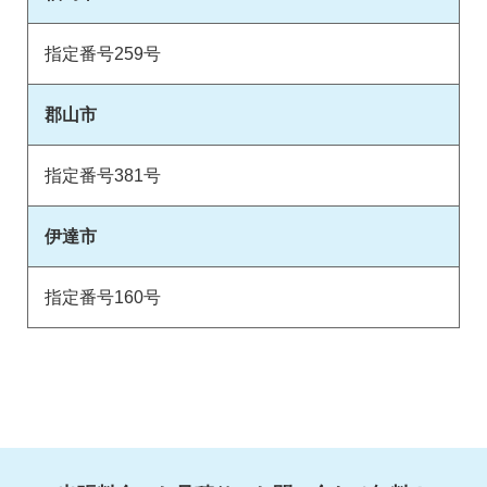
指定番号259号
郡山市
指定番号381号
伊達市
指定番号160号