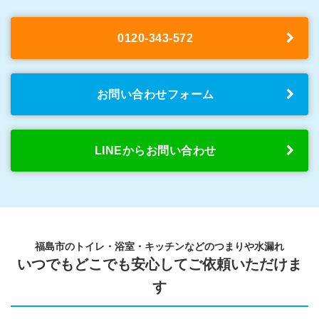
0120-343-572
お問い合わせフォーム
LINEからお問い合わせ
福島市のトイレ・浴室・キッチンなどのつまりや水漏れ
いつでもどこでも安心してご依頼いただけま
す