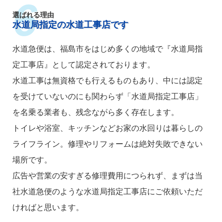
選ばれる理由
水道局指定の水道工事店です
水道急便は、福島市をはじめ多くの地域で『水道局指
定工事店』として認定されております。
水道工事は無資格でも行えるものもあり、中には認定
を受けていないのにも関わらず「水道局指定工事店」
を名乗る業者も、残念ながら多く存在します。
トイレや浴室、キッチンなどお家の水回りは暮らしの
ライフライン。修理やリフォームは絶対失敗できない
場所です。
広告や営業の安すぎる修理費用につられず、まずは当
社水道急便のような水道局指定工事店にご依頼いただ
ければと思います。