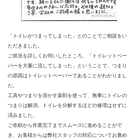
「トイレがつまってしまった」とのことでご相談をい
ただきました。
ご状況を詳しくお伺いしたところ、「トイレットペー
パーを大量に流してしまった」ということで、つまり
の原因はトイレットペーパーであることがわかりまし
た。
工具やつまりを溶かす薬剤を使って、無事にトイレの
つまりは解消。トイレを分解するほどの修理はせずに
済みました。
ご依頼から作業完了までスムーズに進めることがで
き、お客様からは弊社スタッフの対応についてお褒め