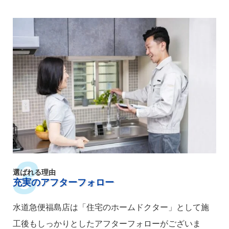
選ばれる理由
充実のアフターフォロー
水道急便福島店は「住宅のホームドクター」として施
工後もしっかりとしたアフターフォローがございま