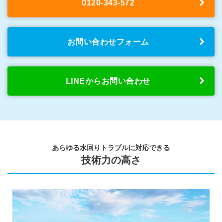
0120-343-572
お問い合わせフォーム
LINEからお問い合わせ
あらゆる水回りトラブルに対応できる
技術力の高さ