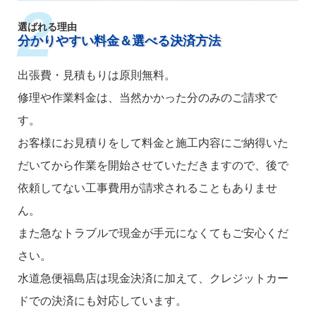
選ばれる理由
分かりやすい料金＆選べる決済方法
出張費・見積もりは原則無料。
修理や作業料金は、当然かかった分のみのご請求で
す。
お客様にお見積りをして料金と施工内容にご納得いた
だいてから作業を開始させていただきますので、後で
依頼してない工事費用が請求されることもありませ
ん。
また急なトラブルで現金が手元になくてもご安心くだ
さい。
水道急便福島店は現金決済に加えて、クレジットカー
ドでの決済にも対応しています。