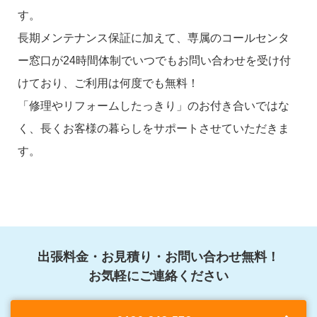
す。
長期メンテナンス保証に加えて、専属のコールセンタ
ー窓口が24時間体制でいつでもお問い合わせを受け付
けており、ご利用は何度でも無料！
「修理やリフォームしたっきり」のお付き合いではな
く、長くお客様の暮らしをサポートさせていただきま
す。
出張料金・お見積り・お問い合わせ無料！
お気軽にご連絡ください