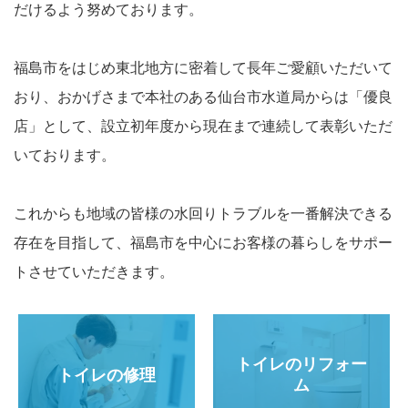
だけるよう努めております。
福島市をはじめ東北地方に密着して長年ご愛顧いただいて
おり、おかげさまで本社のある仙台市水道局からは「優良
店」として、設立初年度から現在まで連続して表彰いただ
いております。
これからも地域の皆様の水回りトラブルを一番解決できる
存在を目指して、福島市を中心にお客様の暮らしをサポー
トさせていただきます。
トイレのリフォー
トイレの修理
ム