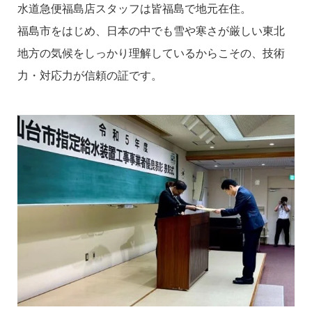
水道急便福島店スタッフは皆福島で地元在住。
福島市をはじめ、日本の中でも雪や寒さが厳しい東北
地方の気候をしっかり理解しているからこその、技術
力・対応力が信頼の証です。